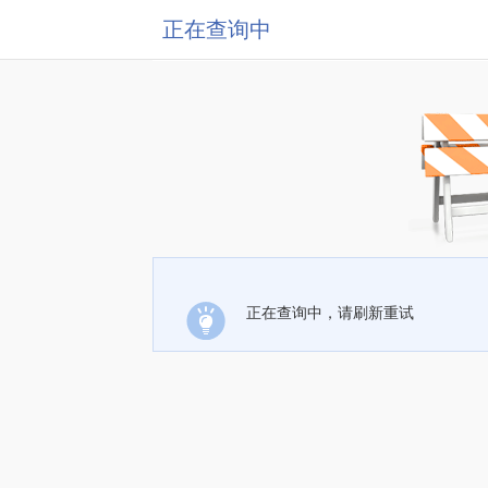
正在查询中
正在查询中，请刷新重试