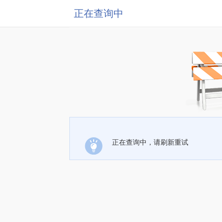
正在查询中
正在查询中，请刷新重试