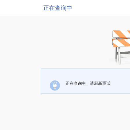
正在查询中
正在查询中，请刷新重试