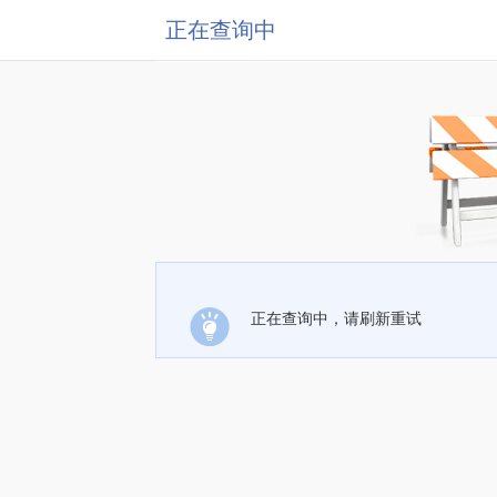
正在查询中
正在查询中，请刷新重试